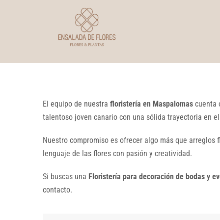
El equipo de nuestra
floristería en Maspalomas
cuenta c
talentoso joven canario con una sólida trayectoria en el
Nuestro compromiso es ofrecer algo más que arreglos f
lenguaje de las flores con pasión y creatividad.
Si buscas una
Floristería para decoración de bodas y 
contacto.