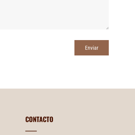
CONTACTO