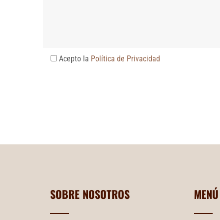
Acepto la
Política de Privacidad
SOBRE NOSOTROS
MENÚ