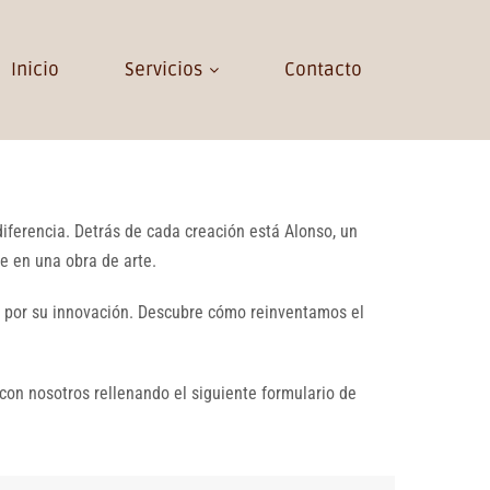
Inicio
Servicios
Contacto
iferencia. Detrás de cada creación está Alonso, un
le en una obra de arte.
 por su innovación. Descubre cómo reinventamos el
 con nosotros rellenando el siguiente formulario de